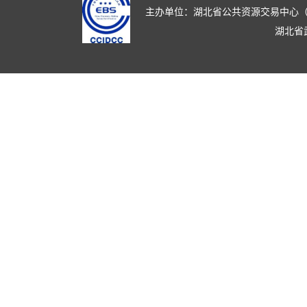
主办单位：湖北省公共资源交易中心（湖北省政
湖北省