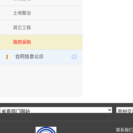
土地整治
其它工程
政府采购
合同信息公示
联系我们