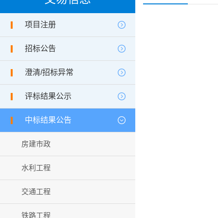
项目注册
招标公告
澄清/招标异常
评标结果公示
中标结果公告
房建市政
水利工程
交通工程
铁路工程