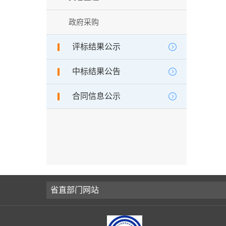
政府采购
评标结果公示
中标结果公告
合同信息公示
省直部门网站