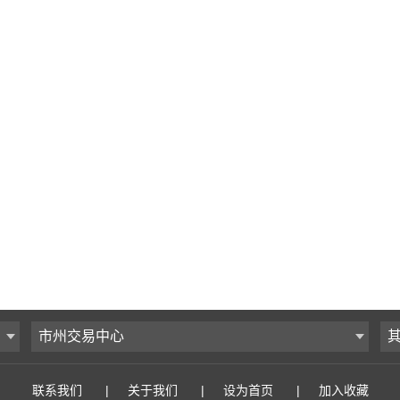
市州交易中心
联系我们
|
关于我们
|
设为首页
|
加入收藏