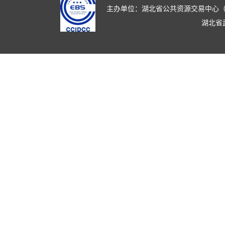
主办单位：湖北省公共资源交易中心（湖北省政
湖北省