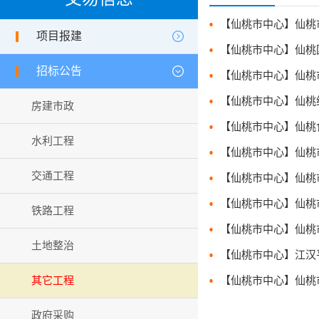
【仙桃市中心】仙桃市20
项目报建
【仙桃市中心】仙桃国家
招标公告
【仙桃市中心】仙桃综合保
房建市政
水利工程
交通工程
【仙桃市中心】仙桃市2
【仙桃市中心】仙桃市艺术
铁路工程
土地整治
其它工程
【仙桃市中心】仙桃市艺术
政府采购