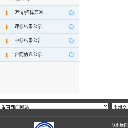
澄清/招标异常
评标结果公示
中标结果公告
合同信息公示
联系我们