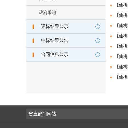
政府采购
评标结果公示
中标结果公告
合同信息公示
省直部门网站