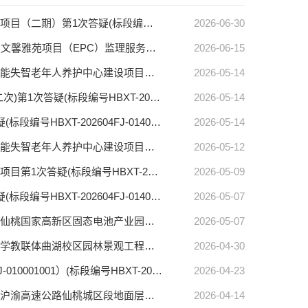
【仙桃市中心】仙桃市城发投颐馨雅苑项目（二期）仙桃市城发投颐馨雅苑项目（二期）第1次答疑(标段编号HBXT-202605FJ-017001001)
2026-06-30
【仙桃市中心】仙桃市城发投文馨雅苑项目（EPC）监理服务仙桃市城发投文馨雅苑项目（EPC）监理服务第1次答疑(标段编号HBXT-202605FJ-018001001)
2026-06-15
【仙桃市中心】仙桃市失能失智老年人养护中心建设项目（一期）仙桃市失能失智老年人养护中心建设项目（一期）第2次答疑(标段编号HBXT-202603FJ-008001001)
2026-05-14
【仙桃市中心】仙桃市第十中学改扩建项目仙桃市第十中学改扩建项目(第二次)第1次答疑(标段编号HBXT-202603FJ-010001002)
2026-05-14
【仙桃市中心】仙桃中学老校区改造项目仙桃中学老校区改造项目第2次答疑(标段编号HBXT-202604FJ-014001001)
2026-05-14
【仙桃市中心】仙桃市失能失智老年人养护中心建设项目（一期）仙桃市失能失智老年人养护中心建设项目（一期）第1次答疑(标段编号HBXT-202603FJ-008001001)
2026-05-12
【仙桃市中心】仙桃市沔州学校西校区维修项目仙桃市沔州学校西校区维修项目第1次答疑(标段编号HBXT-202604FJ-013001001)
2026-05-09
【仙桃市中心】仙桃中学老校区改造项目仙桃中学老校区改造项目第1次答疑(标段编号HBXT-202604FJ-014001001)
2026-05-07
【仙桃市中心】仙桃国家高新区固态电池产业园（一期）洁净车间装修工程仙桃国家高新区固态电池产业园（一期）洁净车间装修工程第1次答疑(标段编号HBXT-202603FJ-011001001)
2026-05-07
【仙桃市中心】仙桃市第二中学教联体曲湖校区园林景观工程仙桃市第二中学教联体曲湖校区园林景观工程第1次答疑(标段编号HBXT-202604FJ-015001001)
2026-04-30
【仙桃市中心】仙桃市第十中学改扩建项目标段异常公告（HBXT-202603FJ-010001001）(标段编号HBXT-202603FJ-010001001)
2026-04-23
【仙桃市中心】沪渝高速公路仙桃城区段地面层道路建设项目勘察测量服务沪渝高速公路仙桃城区段地面层道路建设项目勘察测量服务第1次答疑(标段编号HBXT-202603SZ-016001001)
2026-04-14