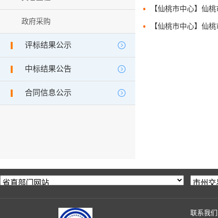
政府采购
评标结果公示
中标结果公告
合同信息公示
联系我们