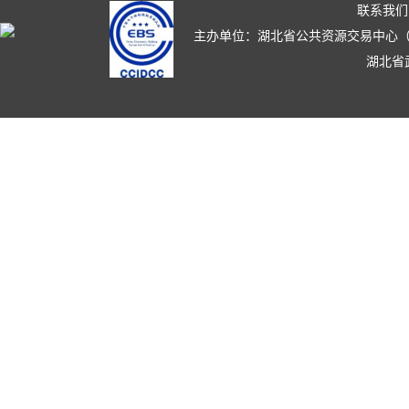
联系我们
主办单位：湖北省公共资源交易中心（湖北省政
湖北省