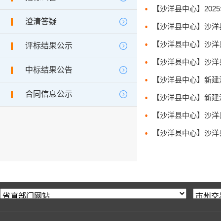
【沙洋县中心】2025
澄清答疑
【沙洋县中心】沙洋县新
【沙洋县中心】沙洋县集
评标结果公示
【沙洋县中心】沙洋县太
中标结果公告
【沙洋县中心】新建汉江
合同信息公示
【沙洋县中心】新建汉江
【沙洋县中心】沙洋县长
【沙洋县中心】沙洋县