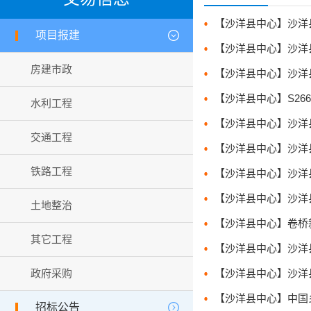
【沙洋县中心】沙洋县毛
项目报建
【沙洋县中心】沙洋县曾
房建市政
【沙洋县中心】沙洋县玻
水利工程
【沙洋县中心】沙洋县
交通工程
铁路工程
【沙洋县中心】沙洋县保
土地整治
【沙洋县中心】卷桥新社
其它工程
【沙洋县中心】沙洋县2
政府采购
【沙洋县中心】沙洋县2
【沙洋县中心】中国乡
招标公告