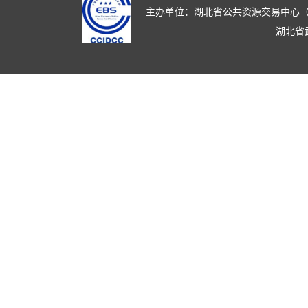
主办单位：湖北省公共资源交易中心（湖北省政
湖北省