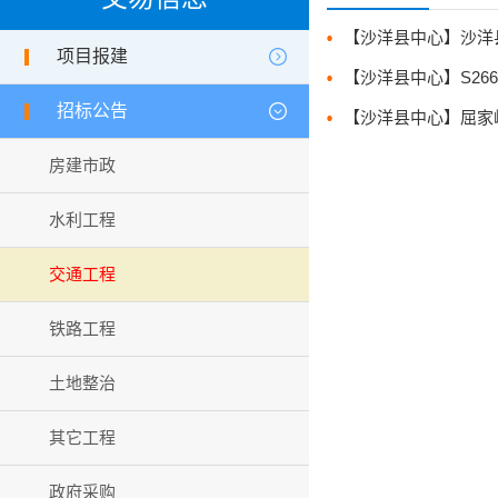
项目报建
招标公告
房建市政
水利工程
交通工程
铁路工程
土地整治
其它工程
政府采购