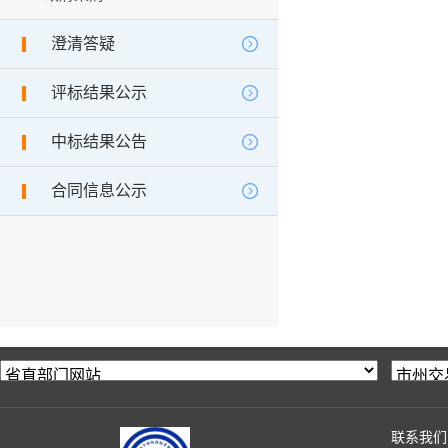
澄清答疑
评标结果公示
中标结果公告
合同信息公示
联系我们