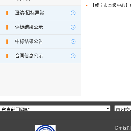
澄清/招标异常
评标结果公示
中标结果公告
合同信息公示
联系我们