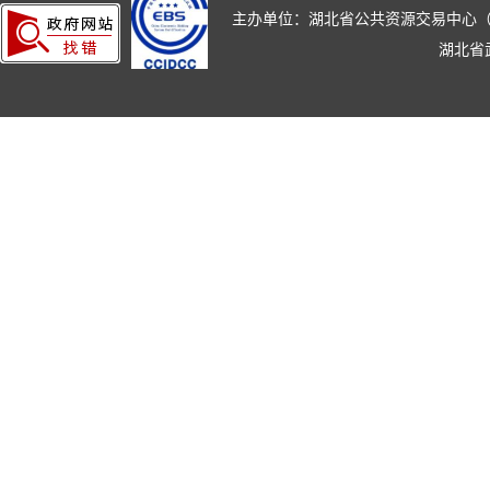
主办单位：湖北省公共资源交易中心（湖北省政
湖北省