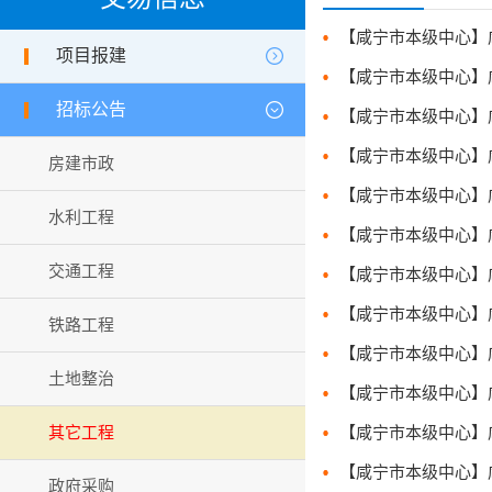
项目报建
招标公告
房建市政
水利工程
交通工程
铁路工程
土地整治
其它工程
政府采购