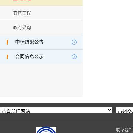
其它工程
政府采购
中标结果公告
合同信息公示
联系我们