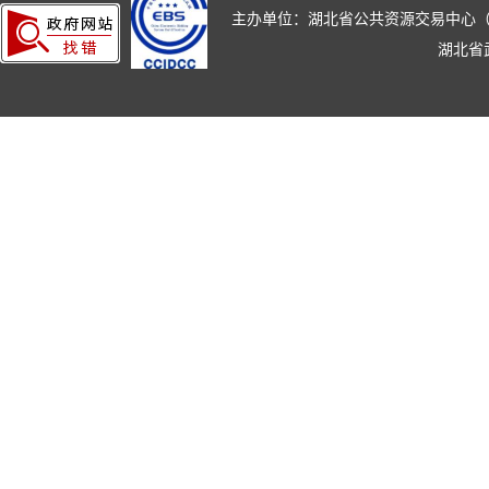
主办单位：湖北省公共资源交易中心（湖北省政
湖北省