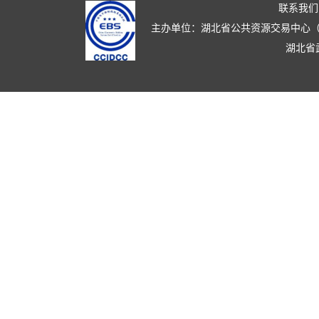
联系我们
主办单位：湖北省公共资源交易中心（湖北省政
湖北省