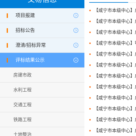
项目报建
招标公告
澄清/招标异常
评标结果公示
房建市政
水利工程
交通工程
铁路工程
土地整治