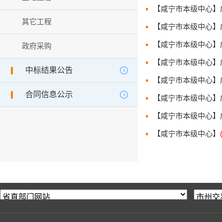
其它工程
政府采购
中标结果公告
合同信息公示
【咸宁市本级中心】