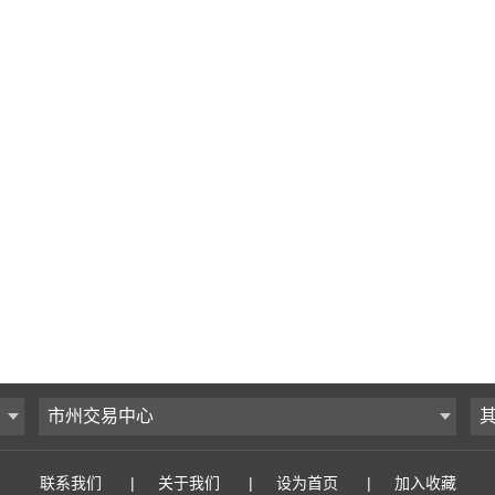
市州交易中心
联系我们
|
关于我们
|
设为首页
|
加入收藏