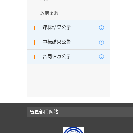
政府采购
评标结果公示
中标结果公告
合同信息公示
省直部门网站