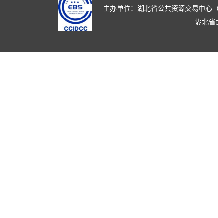
主办单位：湖北省公共资源交易中心（湖北省政
湖北省