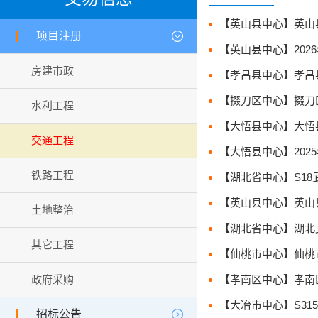
项目注册
【英山县中心】2026
房建市政
【孝昌县中心】孝昌县2
水利工程
【大悟县中心】大悟县
交通工程
【大悟县中心】2025
铁路工程
【湖北省中心】S18武
【英山县中心】英山县普
土地整治
【湖北省中心】湖北武荆
其它工程
政府采购
招标公告