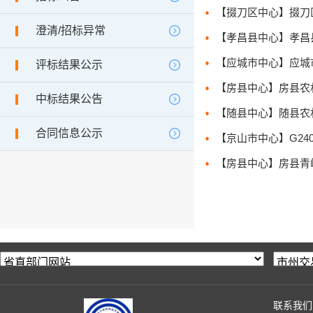
澄清/招标异常
【应城市中心】应城市黄
评标结果公示
【房县中心】房县农村公
中标结果公告
【随县中心】随县农村公
合同信息公示
联系我们