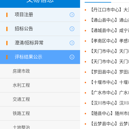
项目注册
招标公告
澄清/招标异常
评标结果公示
房建市政
水利工程
交通工程
铁路工程
土地整治