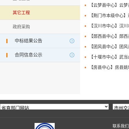
其它工程
政府采购
中标结果公告
合同信息公示
【房县中心】房县姚坪乡
联系我们