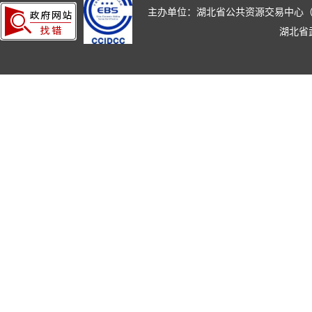
主办单位：湖北省公共资源交易中心（湖北省政
湖北省