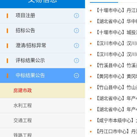
项目注册
招标公告
澄清/招标异常
评标结果公示
中标结果公告
房建市政
水利工程
交通工程
铁路工程