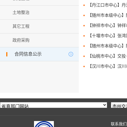
土地整治
其它工程
政府采购
合同信息公示
联系我们