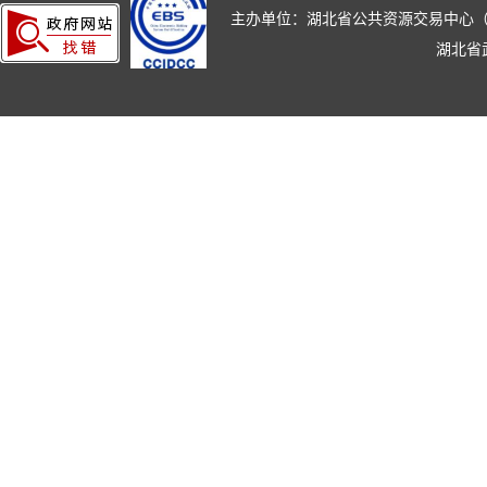
主办单位：湖北省公共资源交易中心（湖北省政
湖北省